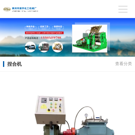
捏合机
查看分类