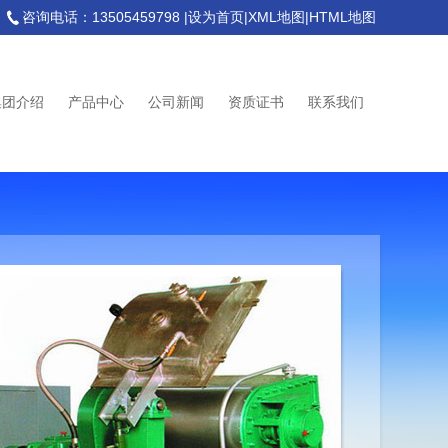
咨询电话：13505459798 |
设为首页
|
XML地图
|
HTML地图
集团介绍
产品中心
公司新闻
资质证书
联系我们