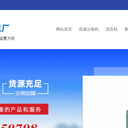
网站首页
高速分散机
混合机