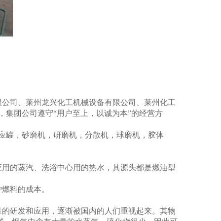
限公司、莱州龙兴化工机械设备有限公司、莱州化工
来，集团公司遵守“用户至上，以诚为本”的经营方
应罐，砂磨机，研磨机，分散机，球磨机，胶体
应用的蒸汽、洗浴中心用的热水，其源头都是燃油型
炉燃料的成本。
量的研发和应用，逐渐被国内的人们重视起来。其物