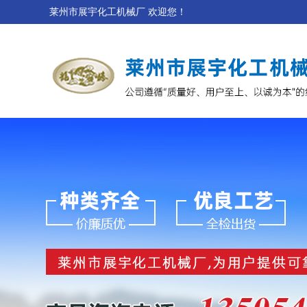
莱州市展宇化工机械厂 欢迎您！