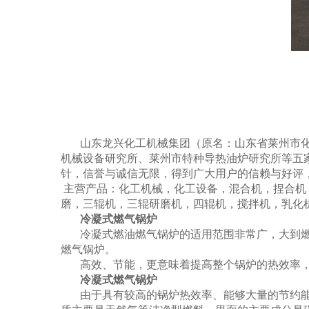
山东龙兴化工机械集团（原名：山东省莱州市
机械设备研究所、莱州市特种导热油炉研究所等五家等
针，信誉与诚信无限，得到广大用户的信赖与好评
主营产品：
化工机械，化工设备，混合机，捏合机
磨，三辊机，三辊研磨机，四辊机，搅拌机，乳化
冷凝式燃气锅炉
冷凝式燃油燃气锅炉的适用范围非常广，大到
燃气锅炉。
高效、节能，更意味着提高整个锅炉的热效率
冷凝式燃气锅炉
由于具有较高的锅炉热效率、能够大量的节约