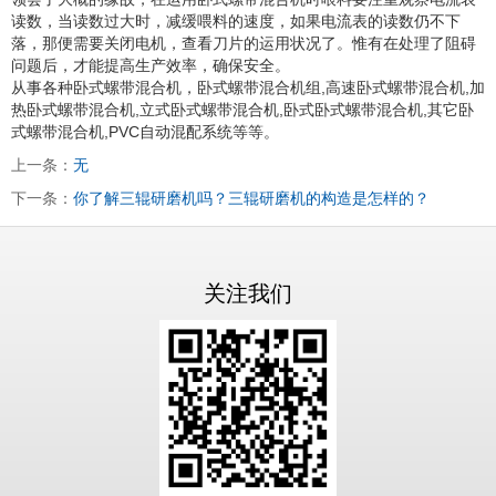
读数，当读数过大时，减缓喂料的速度，如果电流表的读数仍不下
落，那便需要关闭电机，查看刀片的运用状况了。惟有在处理了阻碍
问题后，才能提高生产效率，确保安全。
从事各种卧式螺带混合机，卧式螺带混合机组,高速卧式螺带混合机,加
热卧式螺带混合机,立式卧式螺带混合机,卧式卧式螺带混合机,其它卧
式螺带混合机,PVC自动混配系统等等。
上一条：
无
下一条：
你了解三辊研磨机吗？三辊研磨机的构造是怎样的？
关注我们